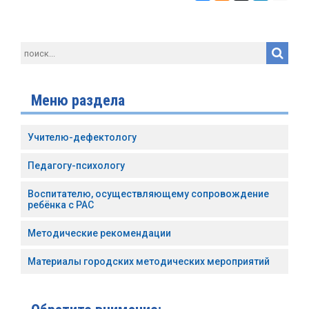
Меню раздела
Учителю-дефектологу
Педагогу-психологу
Воспитателю, осуществляющему сопровождение
ребёнка с РАС
Методические рекомендации
Материалы городских методических мероприятий