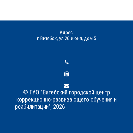
Адрес:
г.Витебск, ул.26 июня, дом 5
© ГУО "Витебский городской центр
коррекционно-развивающего обучения и
реабилитации",
2026
ВЕБ-МАСТЕРСКАЯ.БЕЛ