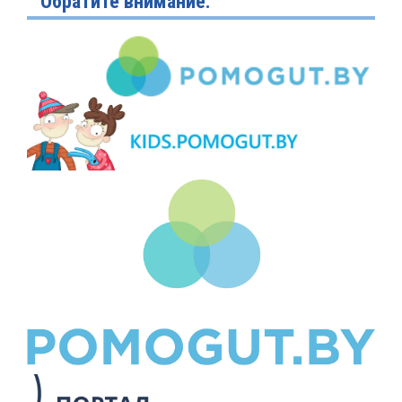
Обратите внимание: