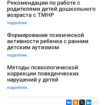
Рекомендации по работе с
родителями детей дошкольного
возраста с ТМНР
подробнее...
Формирование психической
активности ребенка с ранним
детским аутизмом
подробнее...
Методы психологической
коррекции поведенческих
нарушений у детей
подробнее...