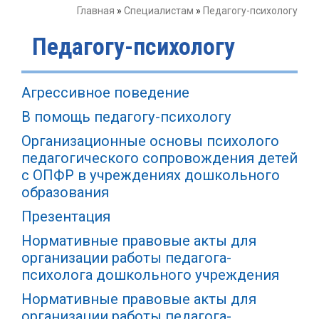
Главная
»
Специалистам
»
Педагогу-психологу
Педагогу-психологу
Агрессивное поведение
В помощь педагогу-психологу
Организационные основы психолого
педагогического сопровождения детей
с ОПФР в учреждениях дошкольного
образования
Презентация
Нормативные правовые акты для
организации работы педагога-
психолога дошкольного учреждения
Нормативные правовые акты для
организации работы педагога-