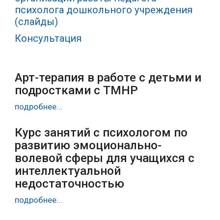
психолога дошкольного учреждения
(слайды)
Консультация
Арт-терапия в работе с детьми и
подростками с ТМНР
подробнее...
Курс занятий с психологом по
развитию эмоционально-
волевой сферы для учащихся с
интеллектуальной
недостаточностью
подробнее...