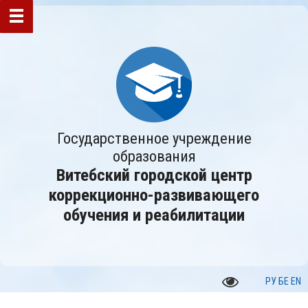
Государственное учреждение
образования
Витебский городской центр
коррекционно-развивающего
обучения и реабилитации
РУ
БЕ
EN